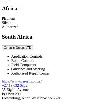
Africa
Platinum
Silver
Authorized
South Africa
Cerealis Group, LTD
Application Controls
Boom Controls
Field Computers
Guidance and Steering
Authorized Repair Center
https://www.cerealis.co.za/
+27 18 632 0362
35 Eighth Avenue
PO Box 299
Lichtenburg, North West Province 2740