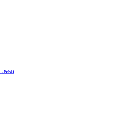
ano
Polski