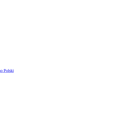
ano
Polski