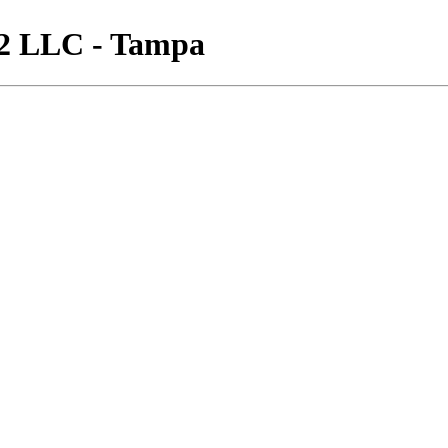
 2 LLC - Tampa